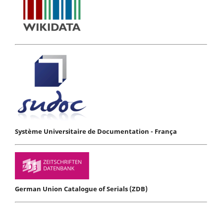
Système Universitaire de Documentation - França
German Union Catalogue of Serials (ZDB)