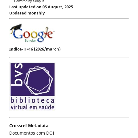
Powered by Scopus
Last updated on 05 August, 2025
Updated monthly
Índice-H=16 (2026/march)
Crossref Metadata
Documentos com DOI