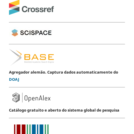
Agregador alemão. Captura dados automaticamente do
DOAJ
Catálogo gratuito e aberto do sistema global de pesquisa