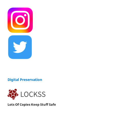
Digital Preservation
Lots Of Copies Keep Stuff Safe