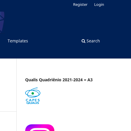
Register
Login
Templates
Search
Qualis Quadriênio 2021-2024 = A3