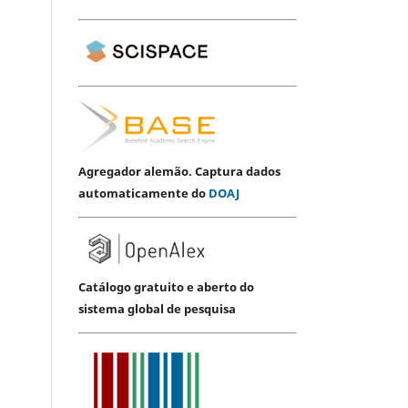
Agregador alemão. Captura dados
automaticamente do
DOAJ
Catálogo gratuito e aberto do
sistema global de pesquisa