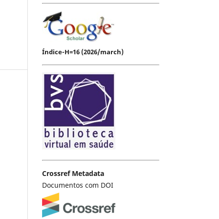
Índice-H=16 (2026/march)
Crossref Metadata
Documentos com DOI