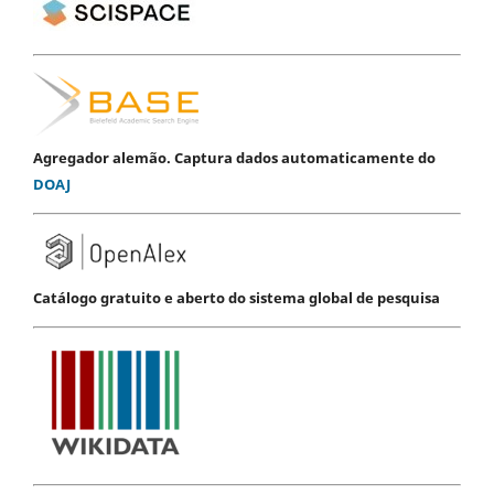
Agregador alemão. Captura dados automaticamente do
DOAJ
Catálogo gratuito e aberto do sistema global de pesquisa