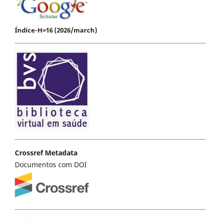
Índice-H=16 (2026/march)
Crossref Metadata
Documentos com DOI