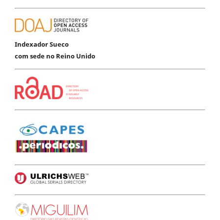
Indexador Sueco
com sede no Reino Unido