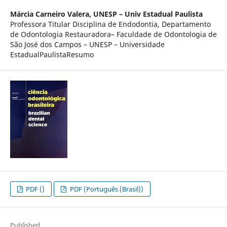
Márcia Carneiro Valera,
UNESP – Univ Estadual Paulista
Professora Titular Disciplina de Endodontia, Departamento
de Odontologia Restauradora– Faculdade de Odontologia de
São José dos Campos – UNESP – Universidade
EstadualPaulistaResumo
PDF ()
PDF (Português (Brasil))
Published