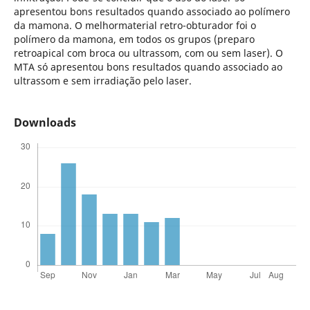
apresentou bons resultados quando associado ao polímero
da mamona. O melhormaterial retro-obturador foi o
polímero da mamona, em todos os grupos (preparo
retroapical com broca ou ultrassom, com ou sem laser). O
MTA só apresentou bons resultados quando associado ao
ultrassom e sem irradiação pelo laser.
Downloads