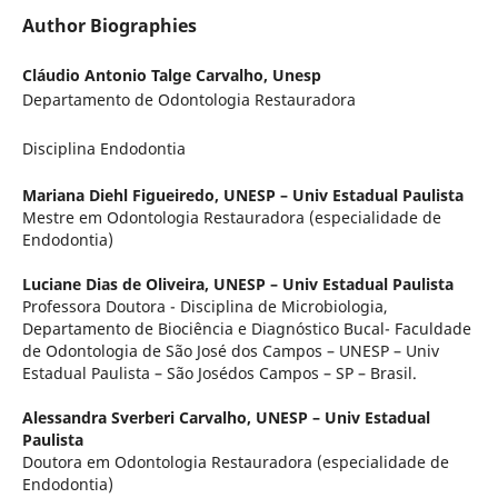
Author Biographies
Cláudio Antonio Talge Carvalho,
Unesp
Departamento de Odontologia Restauradora
Disciplina Endodontia
Mariana Diehl Figueiredo,
UNESP – Univ Estadual Paulista
Mestre em Odontologia Restauradora (especialidade de
Endodontia)
Luciane Dias de Oliveira,
UNESP – Univ Estadual Paulista
Professora Doutora - Disciplina de Microbiologia,
Departamento de Biociência e Diagnóstico Bucal- Faculdade
de Odontologia de São José dos Campos – UNESP – Univ
Estadual Paulista – São Josédos Campos – SP – Brasil.
Alessandra Sverberi Carvalho,
UNESP – Univ Estadual
Paulista
Doutora em Odontologia Restauradora (especialidade de
Endodontia)