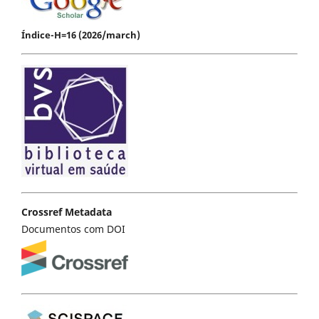
Índice-H=16 (2026/march)
Crossref Metadata
Documentos com DOI