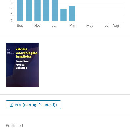
PDF (Português (Brasil))
Published