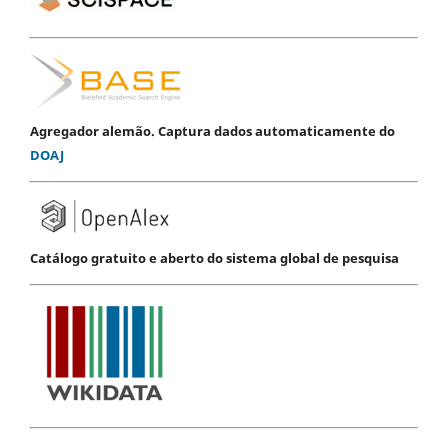
Agregador alemão. Captura dados automaticamente do
DOAJ
Catálogo gratuito e aberto do sistema global de pesquisa