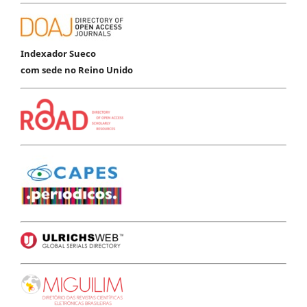
Indexador Sueco
com sede no Reino Unido