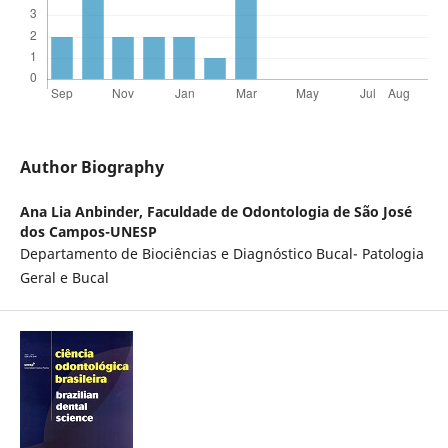
Author Biography
Ana Lia Anbinder,
Faculdade de Odontologia de São José
dos Campos-UNESP
Departamento de Biociências e Diagnóstico Bucal- Patologia
Geral e Bucal