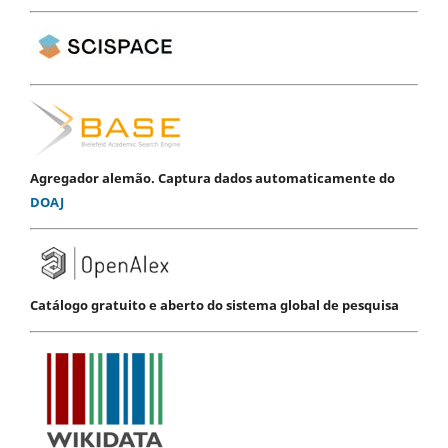
Agregador alemão. Captura dados automaticamente do
DOAJ
Catálogo gratuito e aberto do sistema global de pesquisa