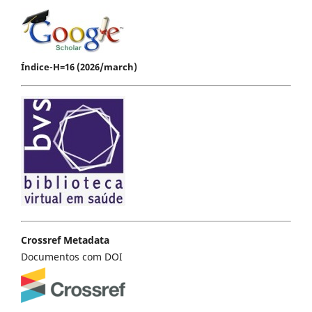
Índice-H=16 (2026/march)
Crossref Metadata
Documentos com DOI