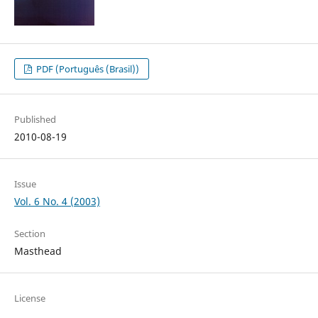
PDF (Português (Brasil))
Published
2010-08-19
Issue
Vol. 6 No. 4 (2003)
Section
Masthead
License