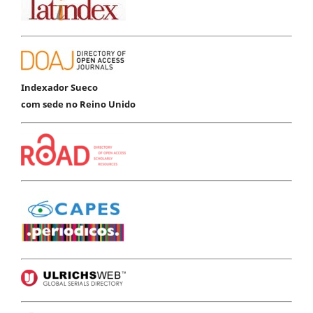
Indexador Sueco
com sede no Reino Unido