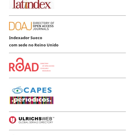
Indexador Sueco
com sede no Reino Unido