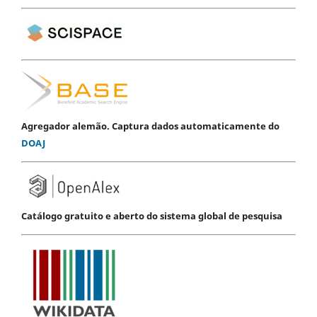
Agregador alemão. Captura dados automaticamente do
DOAJ
Catálogo gratuito e aberto do sistema global de pesquisa