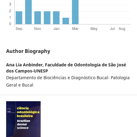
Author Biography
Ana Lia Anbinder,
Faculdade de Odontologia de São José
dos Campos-UNESP
Departamento de Biociências e Diagnóstico Bucal- Patologia
Geral e Bucal