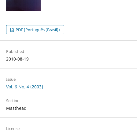
PDF (Português (Brasil))
Published
2010-08-19
Issue
Vol. 6 No. 4 (2003)
Section
Masthead
License