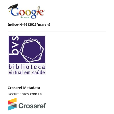
Índice-H=16 (2026/march)
Crossref Metadata
Documentos com DOI