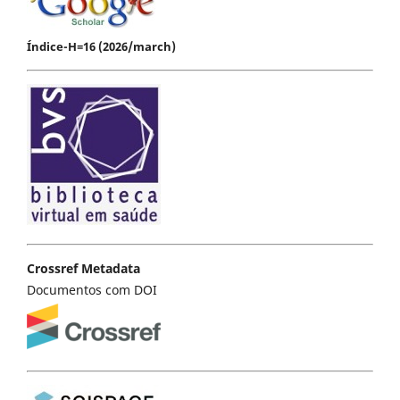
Índice-H=16 (2026/march)
Crossref Metadata
Documentos com DOI