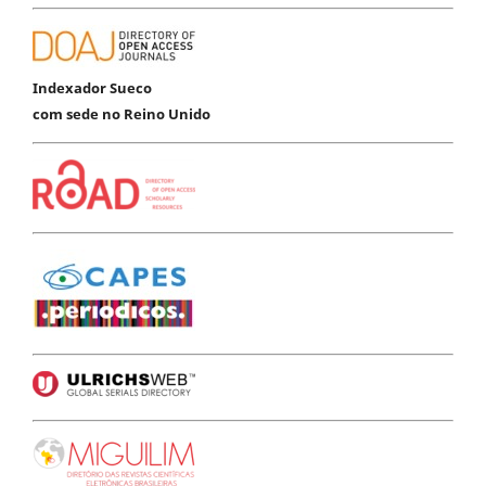
Indexador Sueco
com sede no Reino Unido