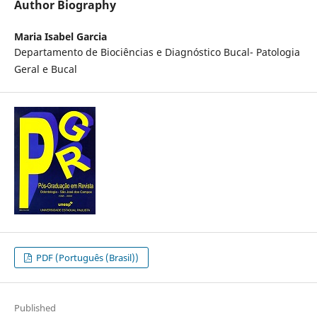
Author Biography
Maria Isabel Garcia
Departamento de Biociências e Diagnóstico Bucal- Patologia
Geral e Bucal
PDF (Português (Brasil))
Published