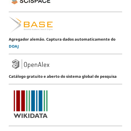
Agregador alemão. Captura dados automaticamente do
DOAJ
Catálogo gratuito e aberto do sistema global de pesquisa