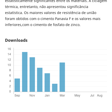
estatisticamente significantes entre os materiais. A ciclagem
térmica, entretanto, não apresentou significância
estatística. Os maiores valores de resistência de união
foram obtidos com o cimento Panavia F e os valores mais
inferiores,com o cimento de fosfato de zinco.
Downloads