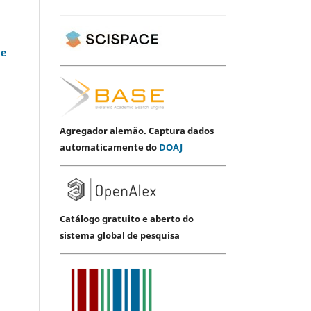
 e
Agregador alemão. Captura dados
automaticamente do
DOAJ
Catálogo gratuito e aberto do
sistema global de pesquisa