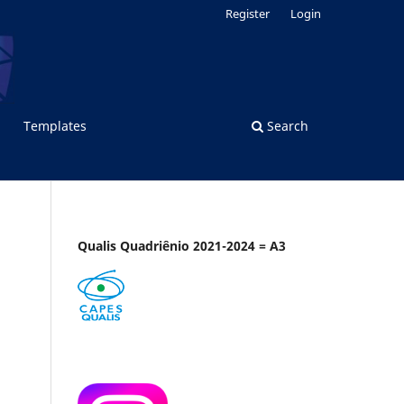
Register
Login
Templates
Search
Qualis Quadriênio 2021-2024 = A3