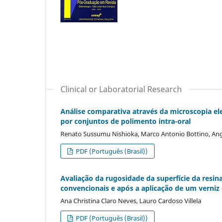
Clinical or Laboratorial Research
Análise comparativa através da microscopia elet
por conjuntos de polimento intra-oral
Renato Sussumu Nishioka, Marco Antonio Bottino, Ang
PDF (Português (Brasil))
Avaliação da rugosidade da superfície da resi
convencionais e após a aplicação de um verniz 
Ana Christina Claro Neves, Lauro Cardoso Villela
PDF (Português (Brasil))