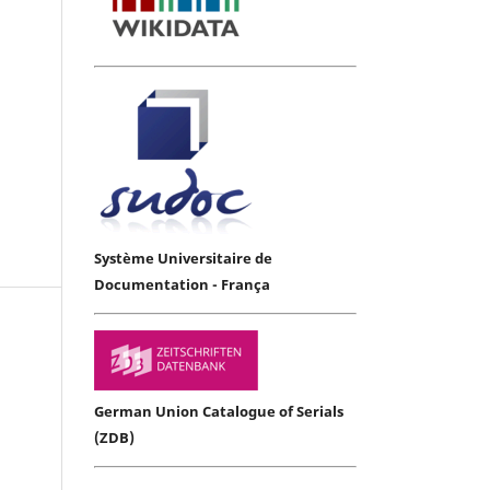
Système Universitaire de
Documentation - França
German Union Catalogue of Serials
(ZDB)