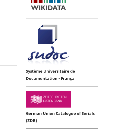
Système Universitaire de
Documentation - França
German Union Catalogue of Serials
(ZDB)