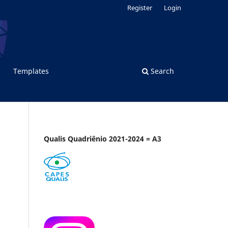
Register
Login
Templates
Search
Qualis Quadriênio 2021-2024 = A3