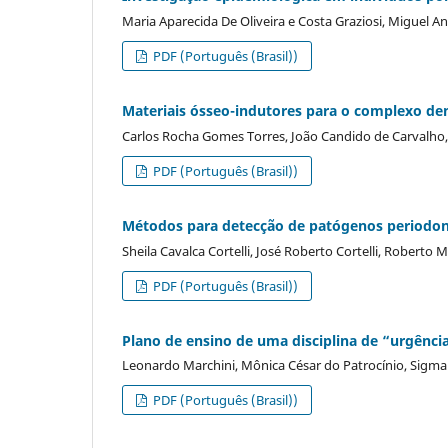
Maria Aparecida De Oliveira e Costa Graziosi, Miguel Ang
PDF (Português (Brasil))
Materiais ósseo-indutores para o complexo de
Carlos Rocha Gomes Torres, João Candido de Carvalho,
PDF (Português (Brasil))
Métodos para detecção de patógenos periodon
Sheila Cavalca Cortelli, José Roberto Cortelli, Robert
PDF (Português (Brasil))
Plano de ensino de uma disciplina de “urgênc
Leonardo Marchini, Mônica César do Patrocínio, Sigma
PDF (Português (Brasil))