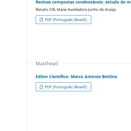
Resinas compostas condensáveis: estudo de mi
Renato Cilli, Maria Auxiliadora Junho de Araújo
PDF (Português (Brasil))
Masthead
Editor Científico: Marco Antonio Bottino
PDF (Português (Brasil))