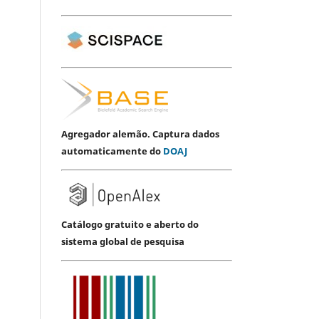
Agregador alemão. Captura dados
automaticamente do
DOAJ
Catálogo gratuito e aberto do
sistema global de pesquisa