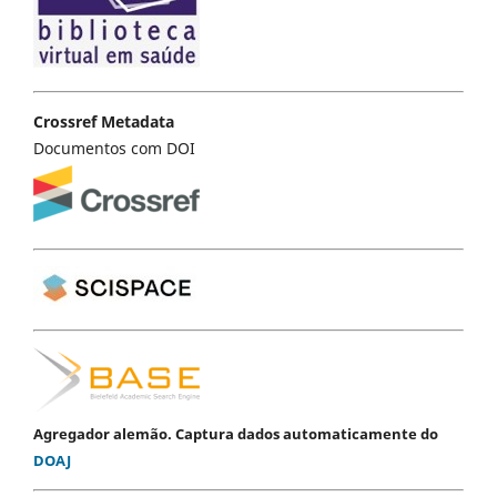
Crossref Metadata
Documentos com DOI
Agregador alemão. Captura dados automaticamente do
DOAJ