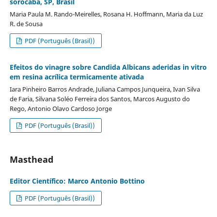
sorocaba, SP, Brasil
Maria Paula M. Rando-Meirelles, Rosana H. Hoffmann, Maria da Luz
R. de Sousa
PDF (Português (Brasil))
Efeitos do vinagre sobre Candida Albicans aderidas in vitro
em resina acrílica termicamente ativada
Iara Pinheiro Barros Andrade, Juliana Campos Junqueira, Ivan Silva
de Faria, Silvana Soléo Ferreira dos Santos, Marcos Augusto do
Rego, Antonio Olavo Cardoso Jorge
PDF (Português (Brasil))
Masthead
Editor Científico: Marco Antonio Bottino
PDF (Português (Brasil))