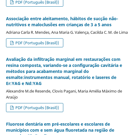
PDF (Português (Brasil))
Associação entre aleitamento, hábitos de sucção não-
nutritivos e maloclusões em crianças de 3 a 5 anos
Adriana Carla R. Mendes, Ana Maria G. Valença, Cacilda C. M. de Lima
PDF (Português (Brasil))
Avaliação da infiltração marginal em restaurações com
resina composta, variando-se a configuração cavitária e
métodos para acabamento marginal do
esmalte:instrumentos manual, rotatório e laseres de
Er:YAG e Nd:YAG
Alexandre M.de Resende, Clovis Pagani, Maria Amélia Máximo de
Araújo
PDF (Português (Brasil))
Fluorose dentária em pré-escolares e escolares de
municípios com e sem água fluoretada na região de