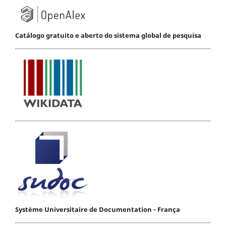
Catálogo gratuito e aberto do sistema global de pesquisa
Système Universitaire de Documentation - França