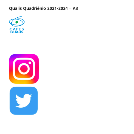
Qualis Quadriênio 2021-2024 = A3