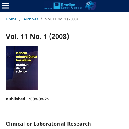
Home
/
Archives
/
Vol. 11 No. 1 (2008)
Vol. 11 No. 1 (2008)
Published:
2008-08-25
Clinical or Laboratorial Research