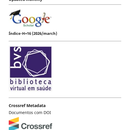
Índice-H=16 (2026/march)
Crossref Metadata
Documentos com DOI