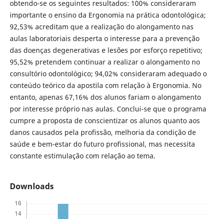
obtendo-se os seguintes resultados: 100% consideraram
importante o ensino da Ergonomia na prática odontológica;
92,53% acreditam que a realização do alongamento nas
aulas laboratoriais desperta o interesse para a prevenção
das doenças degenerativas e lesões por esforço repetitivo;
95,52% pretendem continuar a realizar o alongamento no
consultório odontológico; 94,02% consideraram adequado o
conteúdo teórico da apostila com relação à Ergonomia. No
entanto, apenas 67,16% dos alunos fariam o alongamento
por interesse próprio nas aulas. Conclui-se que o programa
cumpre a proposta de conscientizar os alunos quanto aos
danos causados pela profissão, melhoria da condição de
saúde e bem-estar do futuro profissional, mas necessita
constante estimulação com relação ao tema.
Downloads