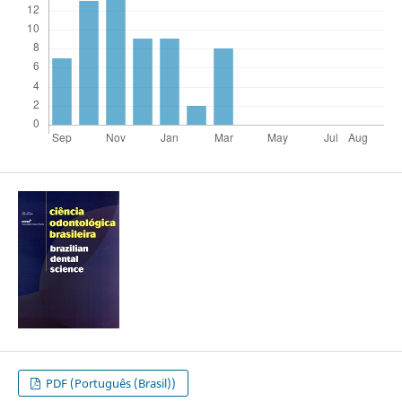
PDF (Português (Brasil))