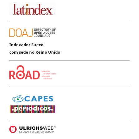
Indexador Sueco
com sede no Reino Unido