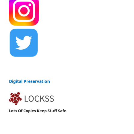
Digital Preservation
Lots Of Copies Keep Stuff Safe