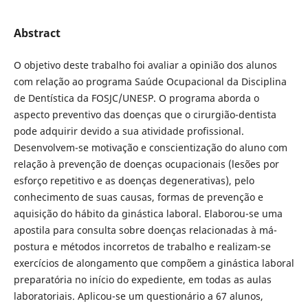
Abstract
O objetivo deste trabalho foi avaliar a opinião dos alunos
com relação ao programa Saúde Ocupacional da Disciplina
de Dentística da FOSJC/UNESP. O programa aborda o
aspecto preventivo das doenças que o cirurgião-dentista
pode adquirir devido a sua atividade profissional.
Desenvolvem-se motivação e conscientização do aluno com
relação à prevenção de doenças ocupacionais (lesões por
esforço repetitivo e as doenças degenerativas), pelo
conhecimento de suas causas, formas de prevenção e
aquisição do hábito da ginástica laboral. Elaborou-se uma
apostila para consulta sobre doenças relacionadas à má-
postura e métodos incorretos de trabalho e realizam-se
exercícios de alongamento que compõem a ginástica laboral
preparatória no início do expediente, em todas as aulas
laboratoriais. Aplicou-se um questionário a 67 alunos,