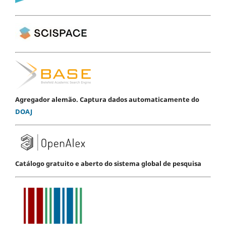
Agregador alemão. Captura dados automaticamente do
DOAJ
Catálogo gratuito e aberto do sistema global de pesquisa