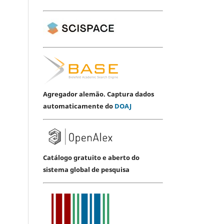
Agregador alemão. Captura dados
automaticamente do
DOAJ
Catálogo gratuito e aberto do
sistema global de pesquisa