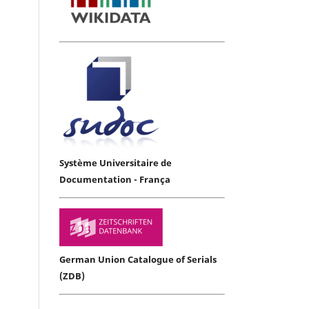
Système Universitaire de
Documentation - França
German Union Catalogue of Serials
(ZDB)