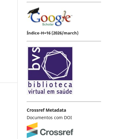
Índice-H=16 (2026/march)
Crossref Metadata
Documentos com DOI