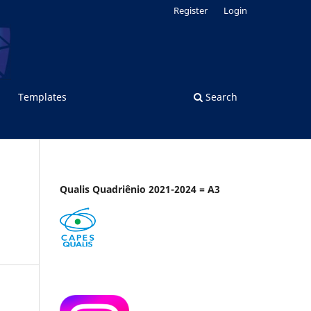
Register
Login
Templates
Search
Qualis Quadriênio 2021-2024 = A3