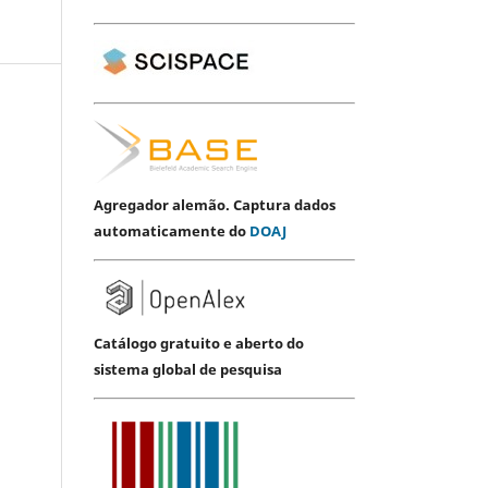
Agregador alemão. Captura dados
automaticamente do
DOAJ
Catálogo gratuito e aberto do
sistema global de pesquisa