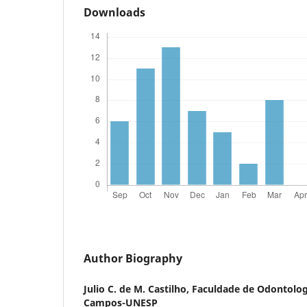
Downloads
Author Biography
Julio C. de M. Castilho,
Faculdade de Odontolog
Campos-UNESP