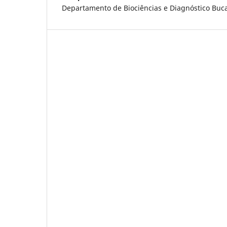
Departamento de Biociências e Diagnóstico Bucal