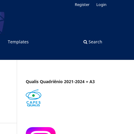
Register
Login
Templates
Search
Qualis Quadriênio 2021-2024 = A3