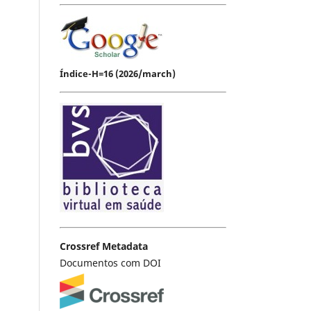
Índice-H=16 (2026/march)
Crossref Metadata
Documentos com DOI