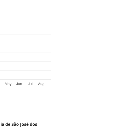
ia de São José dos