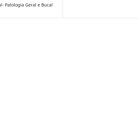
- Patologia Geral e Bucal