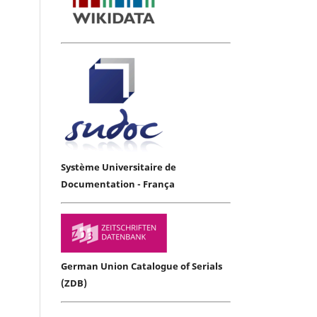
Système Universitaire de
Documentation - França
German Union Catalogue of Serials
(ZDB)