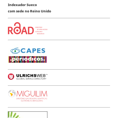
Indexador Sueco
com sede no Reino Unido