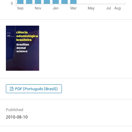
PDF (Português (Brasil))
Published
2010-08-10