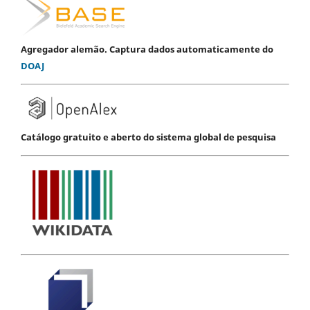
Agregador alemão. Captura dados automaticamente do
DOAJ
Catálogo gratuito e aberto do sistema global de pesquisa