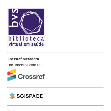
Crossref Metadata
Documentos com DOI