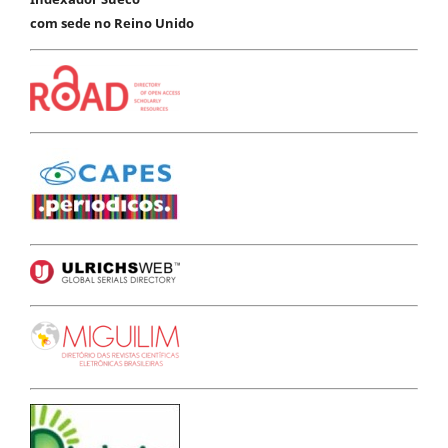
com sede no Reino Unido