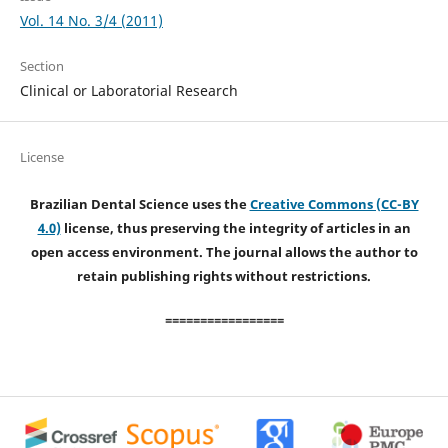
Vol. 14 No. 3/4 (2011)
Section
Clinical or Laboratorial Research
License
Brazilian Dental Science uses the
Creative Commons (CC-BY
4.0)
license, thus preserving the integrity of articles in an
open access environment. The journal allows the author to
retain publishing rights without restrictions.
=================