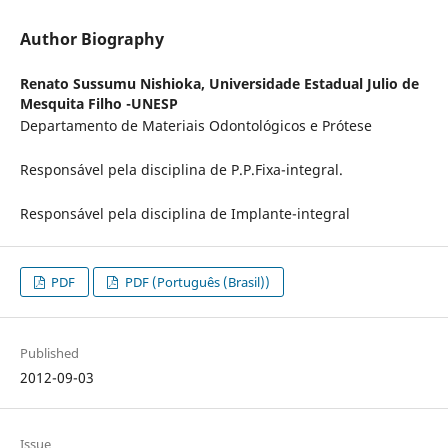
Author Biography
Renato Sussumu Nishioka,
Universidade Estadual Julio de
Mesquita Filho -UNESP
Departamento de Materiais Odontológicos e Prótese
Responsável pela disciplina de P.P.Fixa-integral.
Responsável pela disciplina de Implante-integral
PDF
PDF (Português (Brasil))
Published
2012-09-03
Issue