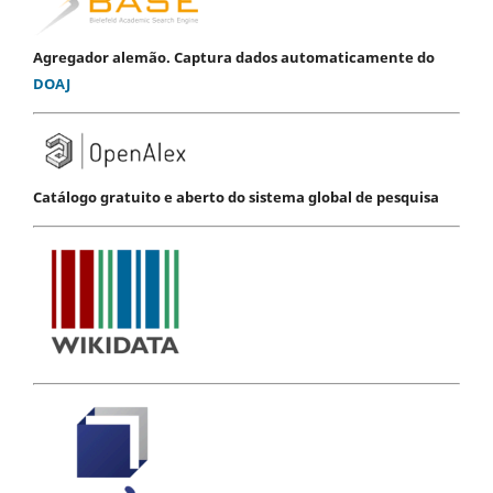
Agregador alemão. Captura dados automaticamente do
DOAJ
Catálogo gratuito e aberto do sistema global de pesquisa