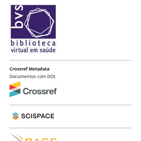
Crossref Metadata
Documentos com DOI