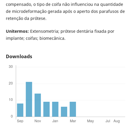
compensado, o tipo de coifa não influenciou na quantidade
de microdeformação gerada após o aperto dos parafusos de
retenção da prótese.
Unitermos:
Extensometria; prótese dentária fixada por
implante; coifas; biomecânica.
Downloads