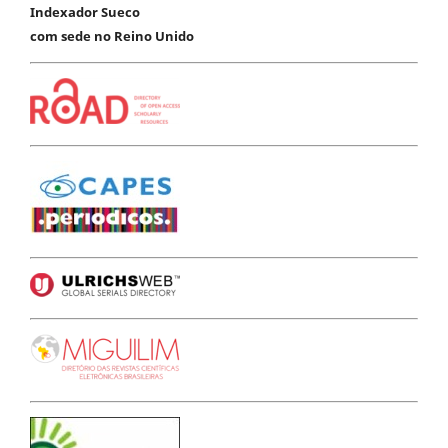
Indexador Sueco
com sede no Reino Unido