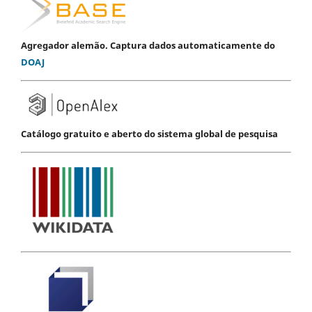
Agregador alemão. Captura dados automaticamente do
DOAJ
Catálogo gratuito e aberto do sistema global de pesquisa