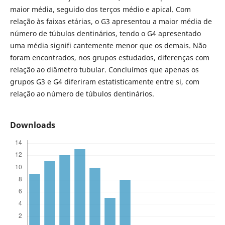
maior média, seguido dos terços médio e apical. Com
relação às faixas etárias, o G3 apresentou a maior média de
número de túbulos dentinários, tendo o G4 apresentado
uma média signifi cantemente menor que os demais. Não
foram encontrados, nos grupos estudados, diferenças com
relação ao diâmetro tubular. Concluímos que apenas os
grupos G3 e G4 diferiram estatisticamente entre si, com
relação ao número de túbulos dentinários.
Downloads