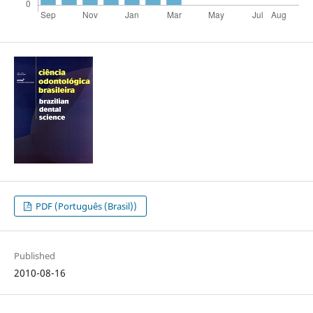
PDF (Português (Brasil))
Published
2010-08-16