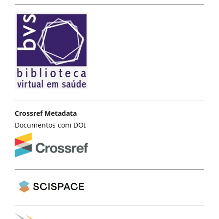
Crossref Metadata
Documentos com DOI