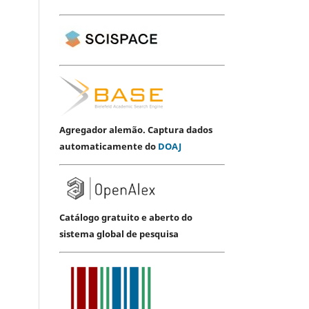
Agregador alemão. Captura dados
automaticamente do
DOAJ
Catálogo gratuito e aberto do
sistema global de pesquisa