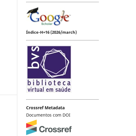
Índice-H=16 (2026/march)
Crossref Metadata
Documentos com DOI