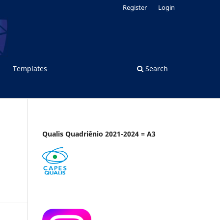
Register
Login
Templates
Search
Qualis Quadriênio 2021-2024 = A3