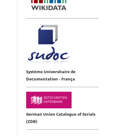
Système Universitaire de
Documentation - França
German Union Catalogue of Serials
(ZDB)