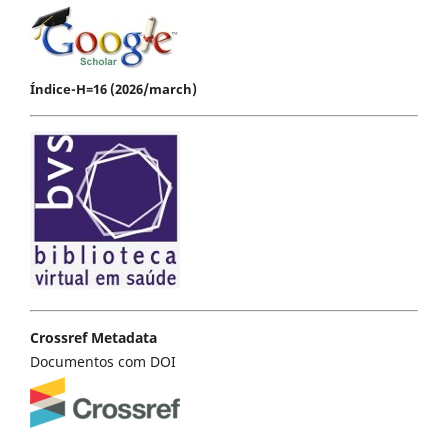
Índice-H=16 (2026/march)
Crossref Metadata
Documentos com DOI