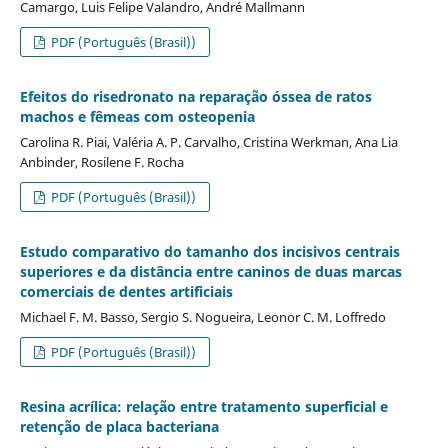
Camargo, Luis Felipe Valandro, André Mallmann
PDF (Português (Brasil))
Efeitos do risedronato na reparação óssea de ratos
machos e fêmeas com osteopenia
Carolina R. Piai, Valéria A. P. Carvalho, Cristina Werkman, Ana Lia
Anbinder, Rosilene F. Rocha
PDF (Português (Brasil))
Estudo comparativo do tamanho dos incisivos centrais
superiores e da distância entre caninos de duas marcas
comerciais de dentes artificiais
Michael F. M. Basso, Sergio S. Nogueira, Leonor C. M. Loffredo
PDF (Português (Brasil))
Resina acrílica: relação entre tratamento superficial e
retenção de placa bacteriana