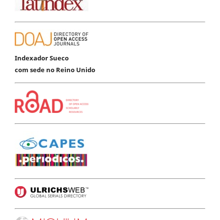
Indexador Sueco
com sede no Reino Unido