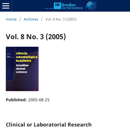
Home
/
Archives
/
Vol. 8 No. 3 (2005)
Vol. 8 No. 3 (2005)
Published:
2005-08-25
Clinical or Laboratorial Research