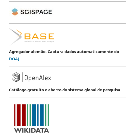
Agregador alemão. Captura dados automaticamente do
DOAJ
Catálogo gratuito e aberto do sistema global de pesquisa