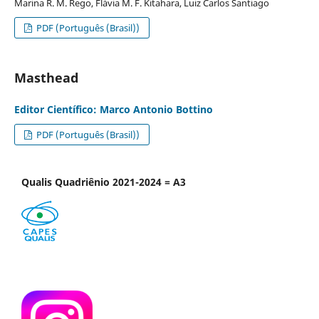
Marina R. M. Rego, Flávia M. F. Kitahara, Luiz Carlos Santiago
PDF (Português (Brasil))
Masthead
Editor Científico: Marco Antonio Bottino
PDF (Português (Brasil))
Qualis Quadriênio 2021-2024 = A3