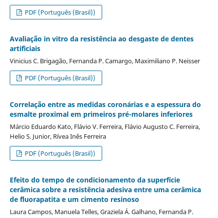
PDF (Português (Brasil))
Avaliação in vitro da resistência ao desgaste de dentes
artificiais
Vinicius C. Brigagão, Fernanda P. Camargo, Maximiliano P. Neisser
PDF (Português (Brasil))
Correlação entre as medidas coronárias e a espessura do
esmalte proximal em primeiros pré-molares inferiores
Márcio Eduardo Kato, Flávio V. Ferreira, Flávio Augusto C. Ferreira,
Helio S. Junior, Rívea Inês Ferreira
PDF (Português (Brasil))
Efeito do tempo de condicionamento da superfície
cerâmica sobre a resistência adesiva entre uma cerâmica
de fluorapatita e um cimento resinoso
Laura Campos, Manuela Telles, Graziela Á. Galhano, Fernanda P.