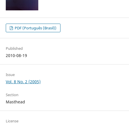
PDF (Português (Brasil))
Published
2010-08-19
Issue
Vol. 8 No. 2 (2005)
Section
Masthead
License