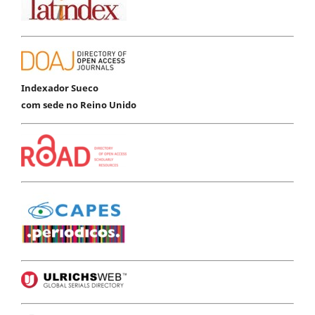
Indexador Sueco
com sede no Reino Unido