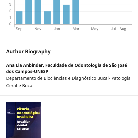
Author Biography
Ana Lia Anbinder,
Faculdade de Odontologia de São José
dos Campos-UNESP
Departamento de Biociências e Diagnóstico Bucal- Patologia
Geral e Bucal