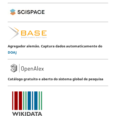
Agregador alemão. Captura dados automaticamente do
DOAJ
Catálogo gratuito e aberto do sistema global de pesquisa