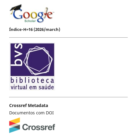
Índice-H=16 (2026/march)
Crossref Metadata
Documentos com DOI