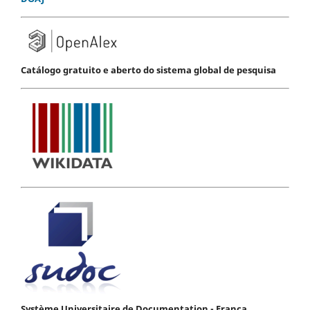
Catálogo gratuito e aberto do sistema global de pesquisa
Système Universitaire de Documentation - França