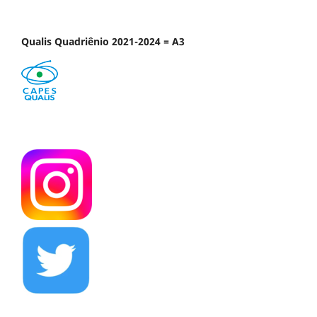
Qualis Quadriênio 2021-2024 = A3