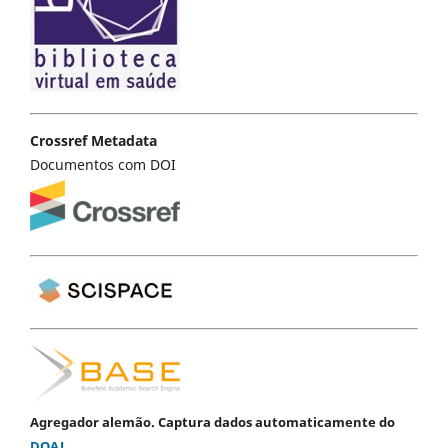
Crossref Metadata
Documentos com DOI
Agregador alemão. Captura dados automaticamente do
DOAJ