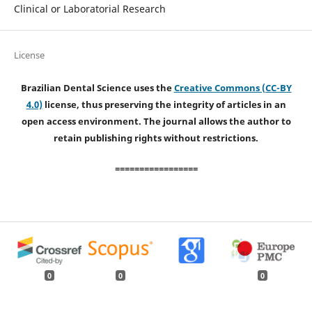
Clinical or Laboratorial Research
License
Brazilian Dental Science uses the
Creative Commons (CC-BY
4.0)
license, thus preserving the integrity of articles in an
open access environment. The journal allows the author to
retain publishing rights without restrictions.
=================
0
0
0