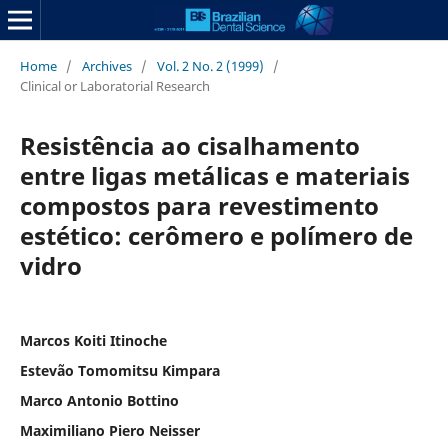
Home
/
Archives
/
Vol. 2 No. 2 (1999)
/
Clinical or Laboratorial Research
Resistência ao cisalhamento
entre ligas metálicas e materiais
compostos para revestimento
estético: cerômero e polímero de
vidro
Marcos Koiti Itinoche
Estevão Tomomitsu Kimpara
Marco Antonio Bottino
Maximiliano Piero Neisser