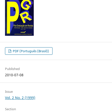
PDF (Português (Brasil))
Published
2010-07-08
Issue
Vol. 2 No. 2 (1999)
Section