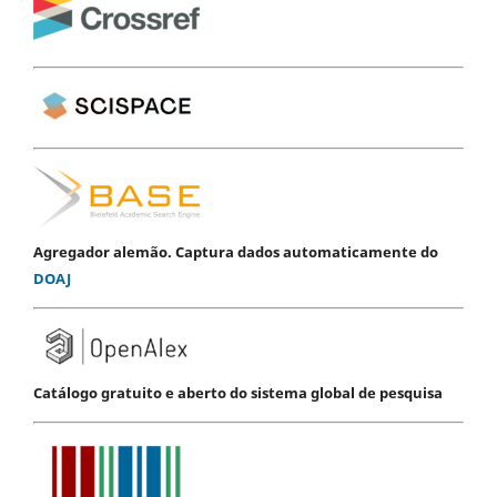
Agregador alemão. Captura dados automaticamente do
DOAJ
Catálogo gratuito e aberto do sistema global de pesquisa