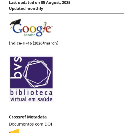
Last updated on 05 August, 2025
Updated monthly
Índice-H=16 (2026/march)
Crossref Metadata
Documentos com DOI