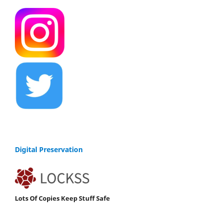
Digital Preservation
Lots Of Copies Keep Stuff Safe