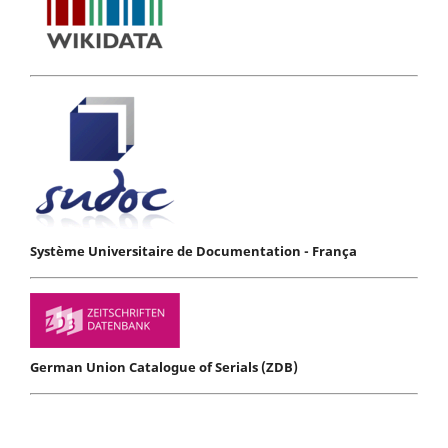
Système Universitaire de Documentation - França
German Union Catalogue of Serials (ZDB)