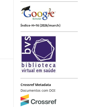
Índice-H=16 (2026/march)
Crossref Metadata
Documentos com DOI