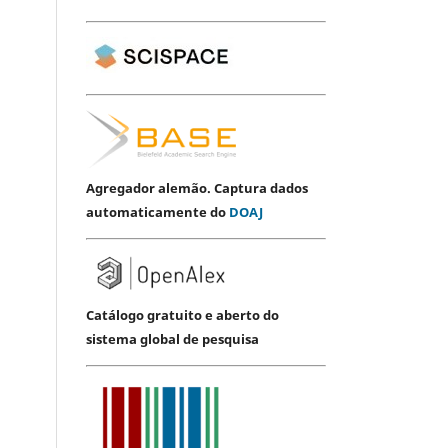
Agregador alemão. Captura dados
automaticamente do
DOAJ
Catálogo gratuito e aberto do
sistema global de pesquisa