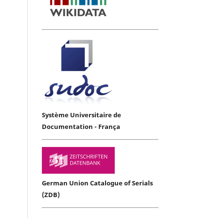
Système Universitaire de
Documentation - França
German Union Catalogue of Serials
(ZDB)