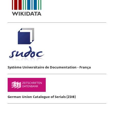
Système Universitaire de Documentation - França
German Union Catalogue of Serials (ZDB)