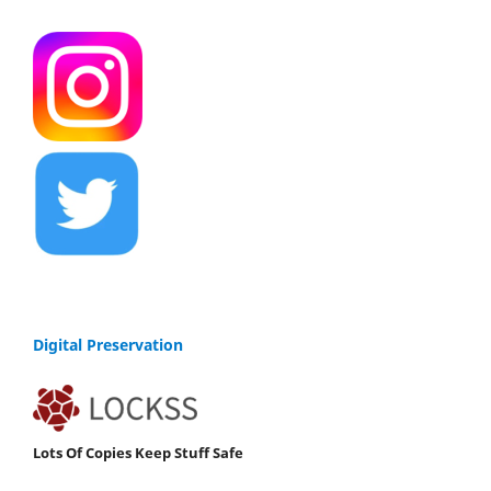
Digital Preservation
Lots Of Copies Keep Stuff Safe