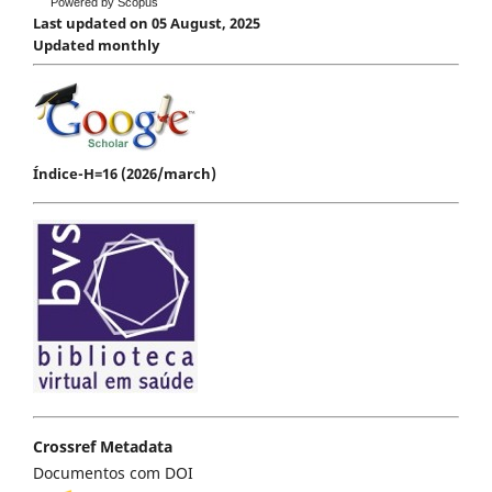
Powered by Scopus
Last updated on 05 August, 2025
Updated monthly
Índice-H=16 (2026/march)
Crossref Metadata
Documentos com DOI