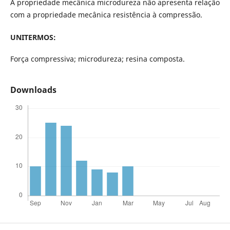
A propriedade mecânica microdureza não apresenta relação
com a propriedade mecânica resistência à compressão.
UNITERMOS:
Força compressiva;
microdureza;
resina composta.
Downloads