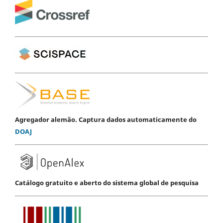
Agregador alemão. Captura dados automaticamente do
DOAJ
Catálogo gratuito e aberto do sistema global de pesquisa