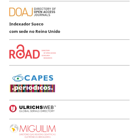
Indexador Sueco
com sede no Reino Unido