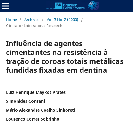
Home
/
Archives
/
Vol. 3 No. 2 (2000)
/
Clinical or Laboratorial Research
Influência de agentes
cimentantes na resistência à
tração de coroas totais metálicas
fundidas fixadas em dentina
Luiz Henrique Maykot Prates
Simonides Consani
Mário Alexandre Coelho Sinhoreti
Lourenço Correr Sobrinho