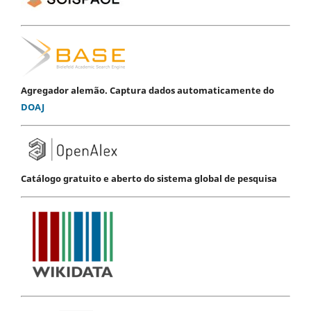
Agregador alemão. Captura dados automaticamente do
DOAJ
Catálogo gratuito e aberto do sistema global de pesquisa