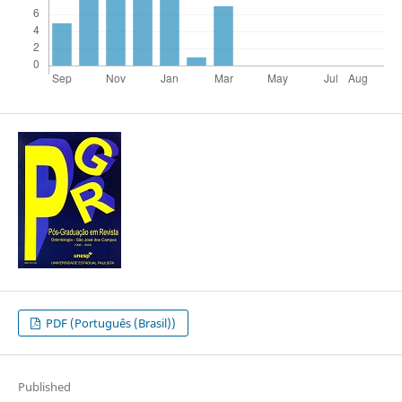
PDF (Português (Brasil))
Published