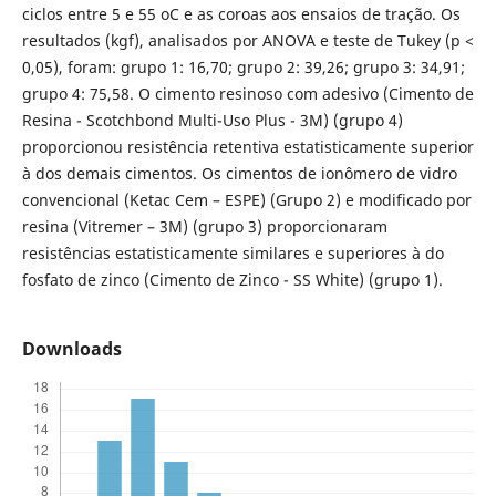
ciclos entre 5 e 55 oC e as coroas aos ensaios de tração. Os
resultados (kgf), analisados por ANOVA e teste de Tukey (p <
0,05), foram: grupo 1: 16,70; grupo 2: 39,26; grupo 3: 34,91;
grupo 4: 75,58. O cimento resinoso com adesivo (Cimento de
Resina - Scotchbond Multi-Uso Plus - 3M) (grupo 4)
proporcionou resistência retentiva estatisticamente superior
à dos demais cimentos. Os cimentos de ionômero de vidro
convencional (Ketac Cem – ESPE) (Grupo 2) e modificado por
resina (Vitremer – 3M) (grupo 3) proporcionaram
resistências estatisticamente similares e superiores à do
fosfato de zinco (Cimento de Zinco - SS White) (grupo 1).
Downloads