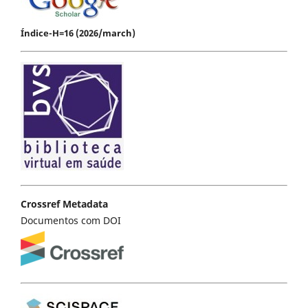
Índice-H=16 (2026/march)
Crossref Metadata
Documentos com DOI