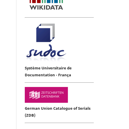
Système Universitaire de
Documentation - França
German Union Catalogue of Serials
(ZDB)