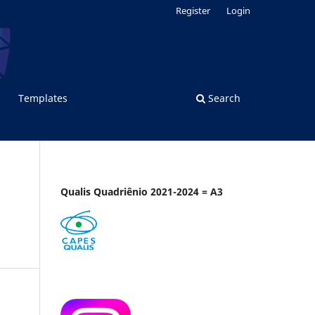
Register
Login
Templates
Search
Qualis Quadriênio 2021-2024 = A3