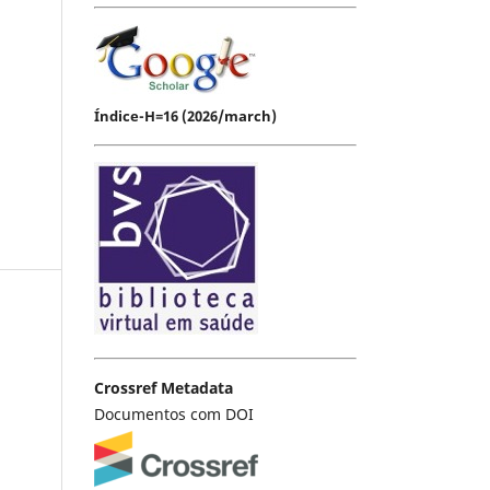
Índice-H=16 (2026/march)
Crossref Metadata
Documentos com DOI