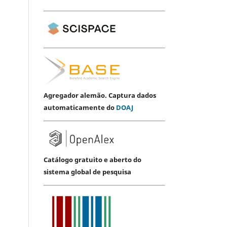
Agregador alemão. Captura dados
automaticamente do
DOAJ
Catálogo gratuito e aberto do
sistema global de pesquisa