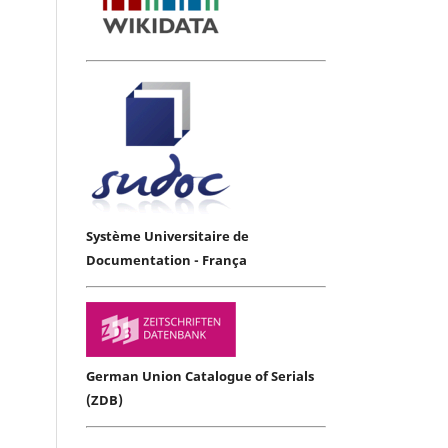
Système Universitaire de
Documentation - França
German Union Catalogue of Serials
(ZDB)