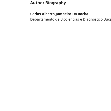
Author Biography
Carlos Alberto Jambeiro Da Rocha
Departamento de Biociências e Diagnóstico Bucal