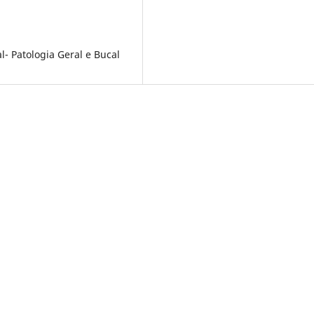
- Patologia Geral e Bucal