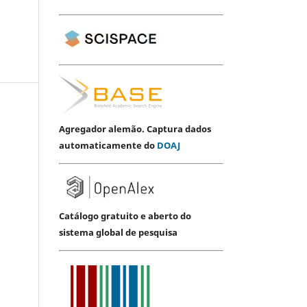
Agregador alemão. Captura dados
automaticamente do
DOAJ
Catálogo gratuito e aberto do
sistema global de pesquisa