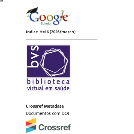
Índice-H=16 (2026/march)
Crossref Metadata
Documentos com DOI