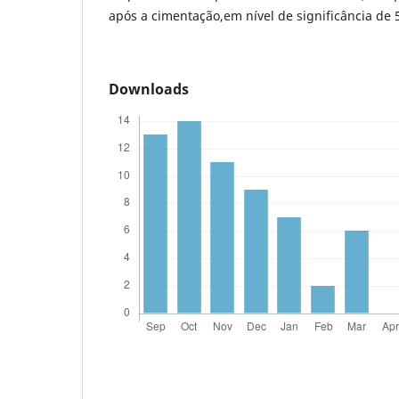
após a cimentação,em nível de significância de 
Downloads