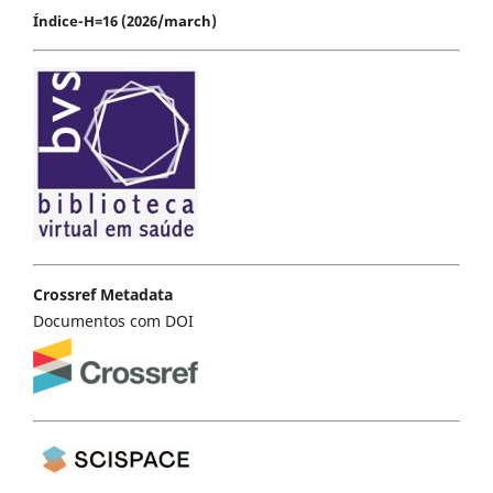
Índice-H=16 (2026/march)
Crossref Metadata
Documentos com DOI