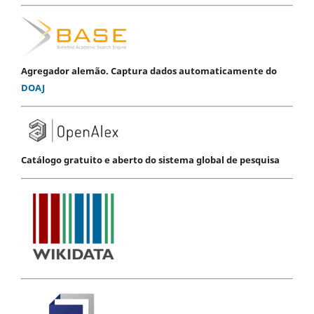
Agregador alemão. Captura dados automaticamente do
DOAJ
Catálogo gratuito e aberto do sistema global de pesquisa