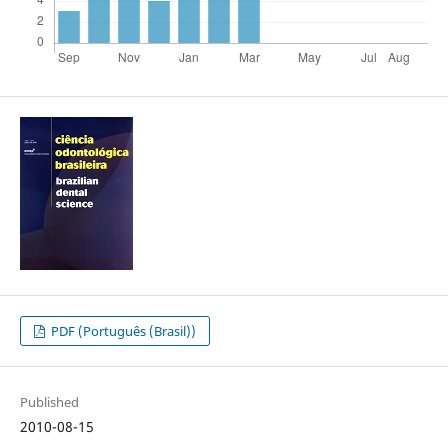
PDF (Português (Brasil))
Published
2010-08-15