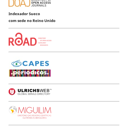
Indexador Sueco
com sede no Reino Unido