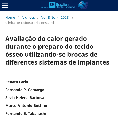
Home
/
Archives
/
Vol. 8 No. 4 (2005)
/
Clinical or Laboratorial Research
Avaliação do calor gerado
durante o preparo do tecido
ósseo utilizando-se brocas de
diferentes sistemas de implantes
Renata Faria
Fernanda P. Camargo
Silvia Helena Barbosa
Marco Antonio Bottino
Fernando E. Takahashi