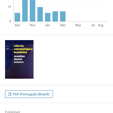
PDF (Português (Brasil))
Published