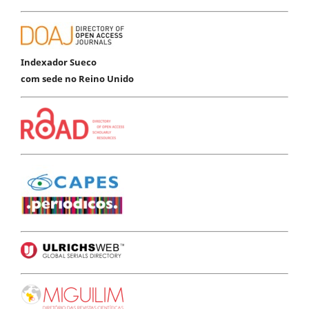
Indexador Sueco
com sede no Reino Unido