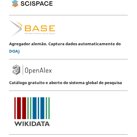
Agregador alemão. Captura dados automaticamente do
DOAJ
Catálogo gratuito e aberto do sistema global de pesquisa