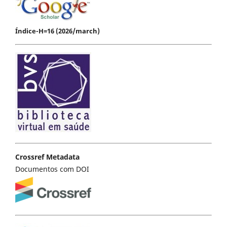
Índice-H=16 (2026/march)
Crossref Metadata
Documentos com DOI