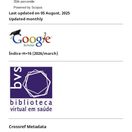
35th percentile
Powered by Scopus
Last updated on 05 August, 2025
Updated monthly
Índice-H=16 (2026/march)
Crossref Metadata