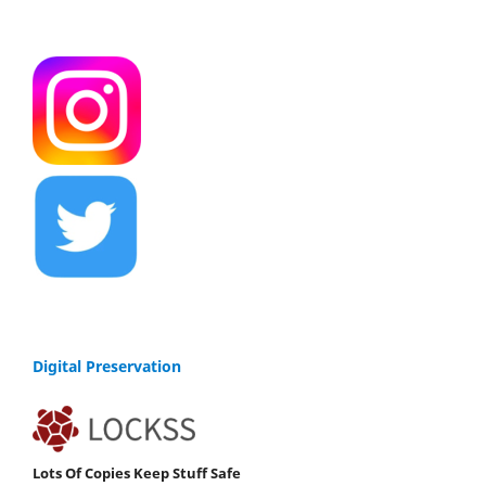
Digital Preservation
Lots Of Copies Keep Stuff Safe