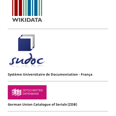
Système Universitaire de Documentation - França
German Union Catalogue of Serials (ZDB)