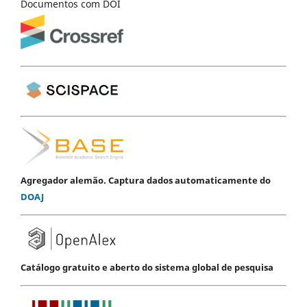
Documentos com DOI
Agregador alemão. Captura dados automaticamente do
DOAJ
Catálogo gratuito e aberto do sistema global de pesquisa