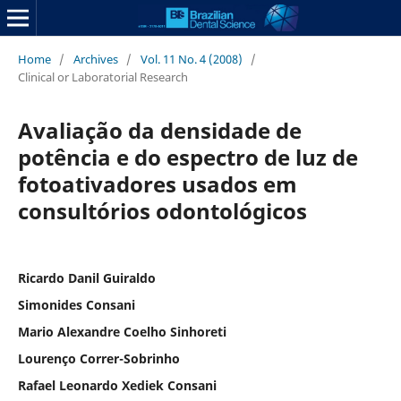
Home
/
Archives
/
Vol. 11 No. 4 (2008)
/
Clinical or Laboratorial Research
Avaliação da densidade de
potência e do espectro de luz de
fotoativadores usados em
consultórios odontológicos
Ricardo Danil Guiraldo
Simonides Consani
Mario Alexandre Coelho Sinhoreti
Lourenço Correr-Sobrinho
Rafael Leonardo Xediek Consani