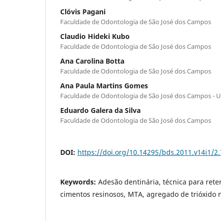
Clóvis Pagani
Faculdade de Odontologia de São José dos Campos
Claudio Hideki Kubo
Faculdade de Odontologia de São José dos Campos
Ana Carolina Botta
Faculdade de Odontologia de São José dos Campos
Ana Paula Martins Gomes
Faculdade de Odontologia de São José dos Campos - 
Eduardo Galera da Silva
Faculdade de Odontologia de São José dos Campos
DOI:
https://doi.org/10.14295/bds.2011.v14i1/2
Keywords:
Adesão dentinária, técnica para reten
cimentos resinosos, MTA, agregado de trióxido 