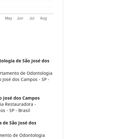
ologia de São José dos
partamento de Odontologia
 José dos Campos - SP -
o José dos Campos
ia Restauradora -
 - SP - Brasil
 de São José dos
mento de Odontologia