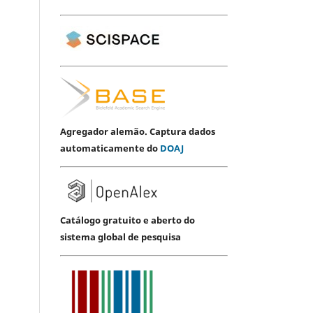
Agregador alemão. Captura dados
automaticamente do
DOAJ
Catálogo gratuito e aberto do
sistema global de pesquisa