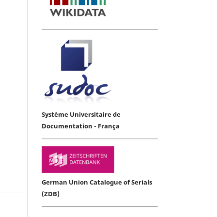
Système Universitaire de
Documentation - França
German Union Catalogue of Serials
(ZDB)