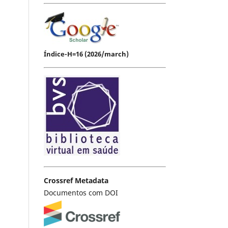
Índice-H=16 (2026/march)
Crossref Metadata
Documentos com DOI