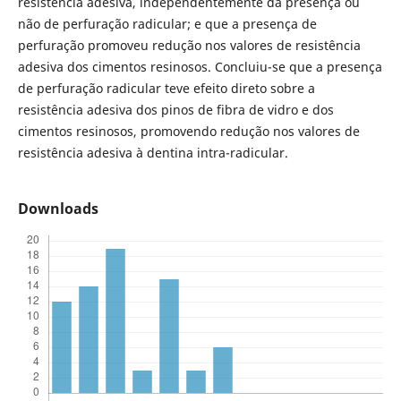
resistência adesiva, independentemente da presença ou
não de perfuração radicular; e que a presença de
perfuração promoveu redução nos valores de resistência
adesiva dos cimentos resinosos. Concluiu-se que a presença
de perfuração radicular teve efeito direto sobre a
resistência adesiva dos pinos de fibra de vidro e dos
cimentos resinosos, promovendo redução nos valores de
resistência adesiva à dentina intra-radicular.
Downloads