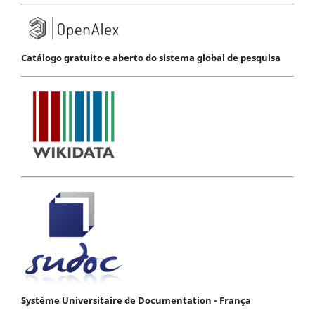
Catálogo gratuito e aberto do sistema global de pesquisa
Système Universitaire de Documentation - França