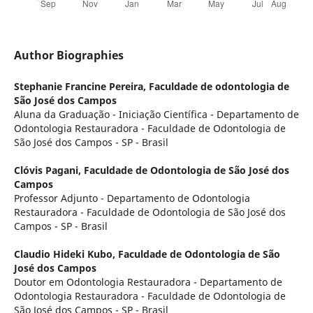
Author Biographies
Stephanie Francine Pereira,
Faculdade de odontologia de
São José dos Campos
Aluna da Graduação - Iniciação Científica - Departamento de
Odontologia Restauradora - Faculdade de Odontologia de
São José dos Campos - SP - Brasil
Clóvis Pagani,
Faculdade de Odontologia de São José dos
Campos
Professor Adjunto - Departamento de Odontologia
Restauradora - Faculdade de Odontologia de São José dos
Campos - SP - Brasil
Claudio Hideki Kubo,
Faculdade de Odontologia de São
José dos Campos
Doutor em Odontologia Restauradora - Departamento de
Odontologia Restauradora - Faculdade de Odontologia de
São José dos Campos - SP - Brasil