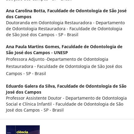
Ana Carolina Botta,
Faculdade de Odontologia de São José
dos Campos
Doutoranda em Odontologia Restauradora - Departamento
de Odontologia Restauradora - Faculdade de Odontologia
de São José dos Campos - SP - Brasil
Ana Paula Martins Gomes,
Faculdade de Odontologia de
São José dos Campos - UNESP
Professora Adjunto -Departamento de Odontologia
Restauradora - Faculdade de Odontologia de São José dos
Campos - SP - Brasil
Eduardo Galera da Silva,
Faculdade de Odontologia de São
José dos Campos
Professor Assistente Doutor - Departamento de Odontologia
Social e Clínica Infantil - Faculdade de Odontologia de São
José dos Campos - SP - Brasil