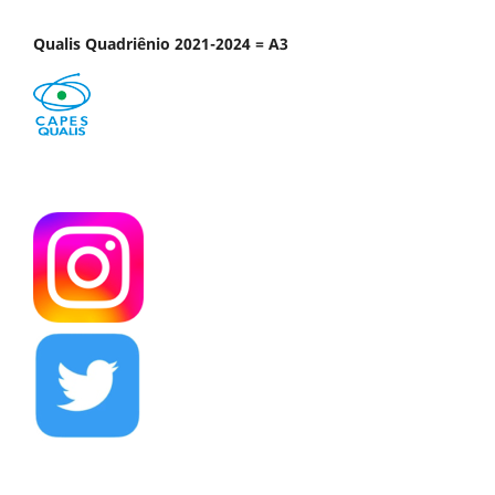
Qualis Quadriênio 2021-2024 = A3