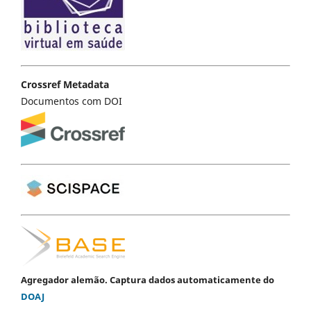
Crossref Metadata
Documentos com DOI
Agregador alemão. Captura dados automaticamente do
DOAJ