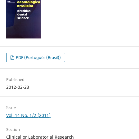
PDF (Português (Brasil))
Published
2012-02-23
Issue
Vol. 14 No. 1/2 (2011)
Section
Clinical or Laboratorial Research