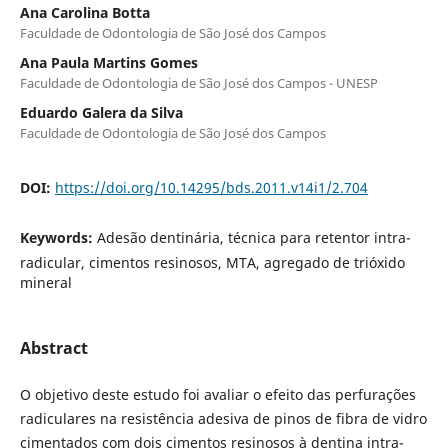
Ana Carolina Botta
Faculdade de Odontologia de São José dos Campos
Ana Paula Martins Gomes
Faculdade de Odontologia de São José dos Campos - UNESP
Eduardo Galera da Silva
Faculdade de Odontologia de São José dos Campos
DOI:
https://doi.org/10.14295/bds.2011.v14i1/2.704
Keywords:
Adesão dentinária, técnica para retentor intra-
radicular, cimentos resinosos, MTA, agregado de trióxido
mineral
Abstract
O objetivo deste estudo foi avaliar o efeito das perfurações
radiculares na resistência adesiva de pinos de fibra de vidro
cimentados com dois cimentos resinosos à dentina intra-