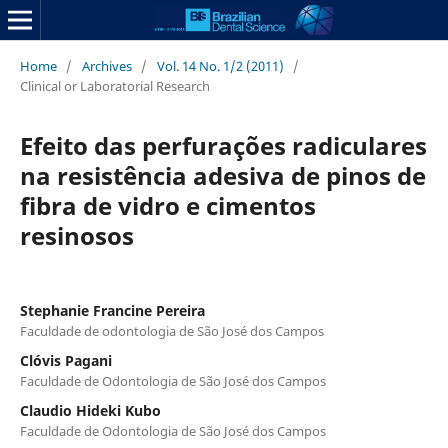
Home
/
Archives
/
Vol. 14 No. 1/2 (2011)
/
Clinical or Laboratorial Research
Efeito das perfurações radiculares
na resistência adesiva de pinos de
fibra de vidro e cimentos
resinosos
Stephanie Francine Pereira
Faculdade de odontologia de São José dos Campos
Clóvis Pagani
Faculdade de Odontologia de São José dos Campos
Claudio Hideki Kubo
Faculdade de Odontologia de São José dos Campos